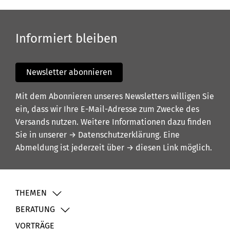
Informiert bleiben
Newsletter abonnieren
Mit dem Abonnieren unseres Newsletters willigen Sie
ein, dass wir Ihre E-Mail-Adresse zum Zwecke des
Versands nutzen. Weitere Informationen dazu finden
Sie in unserer
→ Datenschutzerklärung
. Eine
Abmeldung ist jederzeit über
→ diesen Link
möglich.
THEMEN
BERATUNG
VORTRÄGE