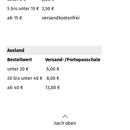
5 bis unter 15 €
2,50 €
ab 15 €
versandkostenfrei
Ausland
Bestellwert
Versand-/Portopauschale
unter 20 €
6,00 €
20 bis unter 40 €
8,00 €
ab 40 €
13,00 €
nach oben