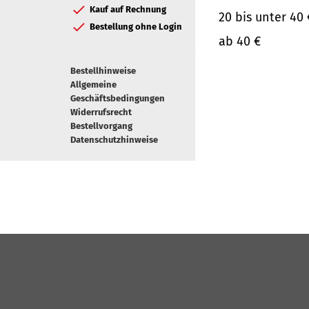
Kauf auf Rechnung
20 bis unter 40 
Bestellung ohne Login
ab 40 €
Bestellhinweise
Allgemeine
Geschäftsbedingungen
Widerrufsrecht
Bestellvorgang
Datenschutzhinweise