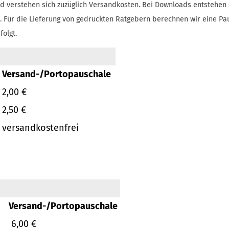
d verstehen sich zuzüglich Versandkosten.
Bei Downloads entstehen 
.
Für die Lieferung von gedruckten Ratgebern berechnen wir eine Pa
folgt.
Versand-/Portopauschale
2,00 €
2,50 €
versandkostenfrei
Versand-/Portopauschale
6,00 €