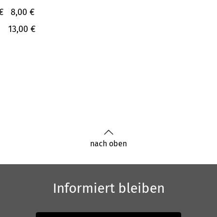
€
8,00 €
13,00 €
nach oben
Informiert bleiben