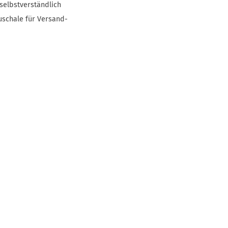
selbstverständlich
uschale für Versand-