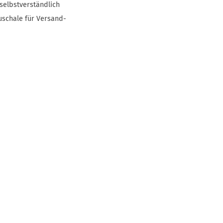
selbstverständlich
uschale für Versand-