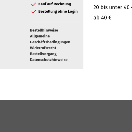
Kauf auf Rechnung
20 bis unter 40 
Bestellung ohne Login
ab 40 €
Bestellhinweise
Allgemeine
Geschäftsbedingungen
Widerrufsrecht
Bestellvorgang
Datenschutzhinweise