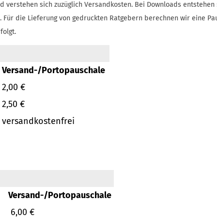
d verstehen sich zuzüglich Versandkosten.
Bei Downloads entstehen 
.
Für die Lieferung von gedruckten Ratgebern berechnen wir eine Pa
folgt.
Versand-/Portopauschale
2,00 €
2,50 €
versandkostenfrei
Versand-/Portopauschale
6,00 €