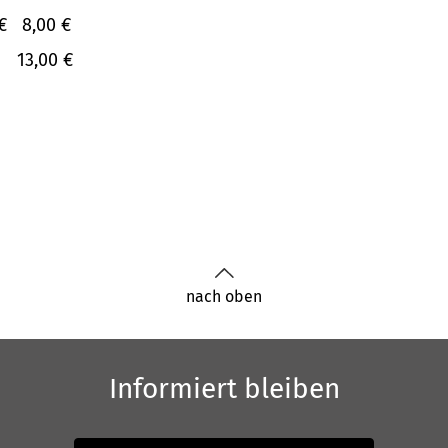
€
8,00 €
13,00 €
nach oben
Informiert bleiben