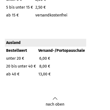
5 bis unter 15 €
2,50 €
ab 15 €
versandkostenfrei
Ausland
Bestellwert
Versand-/Portopauschale
unter 20 €
6,00 €
20 bis unter 40 €
8,00 €
ab 40 €
13,00 €
nach oben