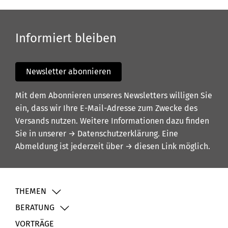
Informiert bleiben
Newsletter abonnieren
Mit dem Abonnieren unseres Newsletters willigen Sie
ein, dass wir Ihre E-Mail-Adresse zum Zwecke des
Versands nutzen. Weitere Informationen dazu finden
Sie in unserer
→ Datenschutzerklärung
. Eine
Abmeldung ist jederzeit über
→ diesen Link
möglich.
THEMEN
BERATUNG
VORTRÄGE