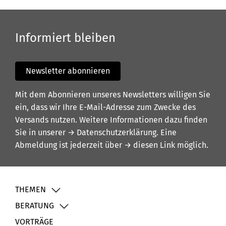
Informiert bleiben
Newsletter abonnieren
Mit dem Abonnieren unseres Newsletters willigen Sie
ein, dass wir Ihre E-Mail-Adresse zum Zwecke des
Versands nutzen. Weitere Informationen dazu finden
Sie in unserer
→ Datenschutzerklärung
. Eine
Abmeldung ist jederzeit über
→ diesen Link
möglich.
THEMEN
BERATUNG
VORTRÄGE