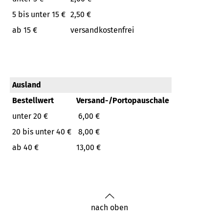
5 bis unter 15 €
2,50 €
ab 15 €
versandkostenfrei
Ausland
Bestellwert
Versand-/Portopauschale
unter 20 €
6,00 €
20 bis unter 40 €
8,00 €
ab 40 €
13,00 €
nach oben