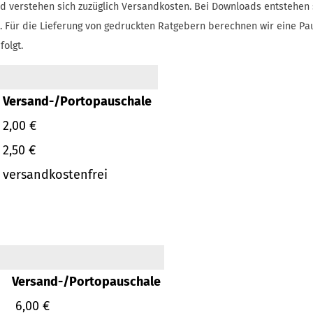
d verstehen sich zuzüglich Versandkosten.
Bei Downloads entstehen 
.
Für die Lieferung von gedruckten Ratgebern berechnen wir eine Pa
folgt.
Versand-/Portopauschale
2,00 €
2,50 €
versandkostenfrei
Versand-/Portopauschale
6,00 €