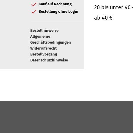
Kauf auf Rechnung
20 bis unter 40 
Bestellung ohne Login
ab 40 €
Bestellhinweise
Allgemeine
Geschäftsbedingungen
Widerrufsrecht
Bestellvorgang
Datenschutzhinweise