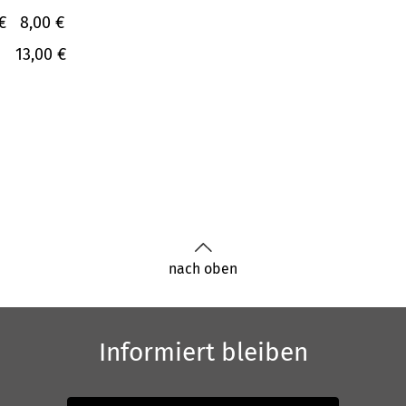
€
8,00 €
13,00 €
nach oben
Informiert bleiben