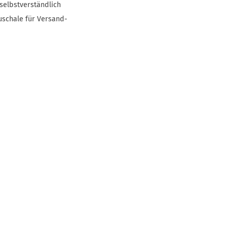
selbstverständlich
uschale für Versand-