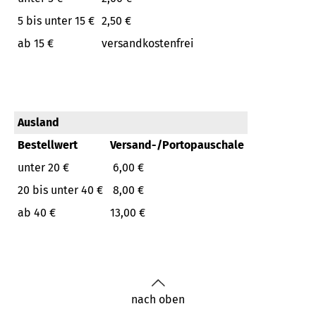
5 bis unter 15 €
2,50 €
ab 15 €
versandkostenfrei
Ausland
Bestellwert
Versand-/Portopauschale
unter 20 €
6,00 €
20 bis unter 40 €
8,00 €
ab 40 €
13,00 €
nach oben