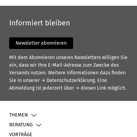
Informiert bleiben
Newsletter abonnieren
Mit dem Abonnieren unseres Newsletters willigen Sie
ein, dass wir Ihre E-Mail-Adresse zum Zwecke des
Versands nutzen. Weitere Informationen dazu finden
Sie in unserer
→ Datenschutzerklärung
. Eine
Abmeldung ist jederzeit über
→ diesen Link
möglich.
THEMEN
BERATUNG
VORTRÄGE