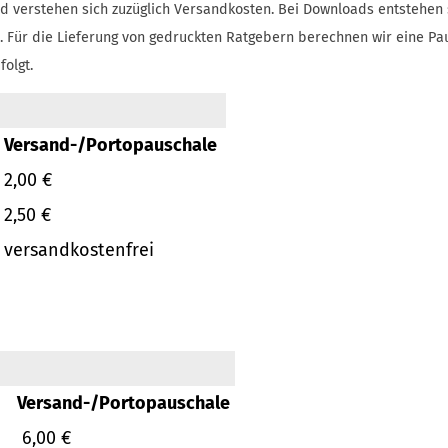
d verstehen sich zuzüglich Versandkosten.
Bei Downloads entstehen 
.
Für die Lieferung von gedruckten Ratgebern berechnen wir eine Pa
folgt.
Versand-/Portopauschale
2,00 €
2,50 €
versandkostenfrei
Versand-/Portopauschale
6,00 €