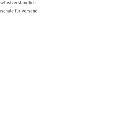
selbstverständlich
uschale für Versand-