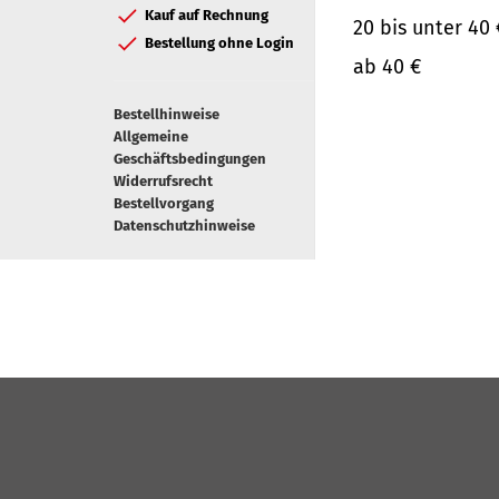
Kauf auf Rechnung
20 bis unter 40 
Bestellung ohne Login
ab 40 €
Bestellhinweise
Allgemeine
Geschäftsbedingungen
Widerrufsrecht
Bestellvorgang
Datenschutzhinweise