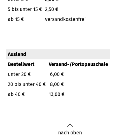
5 bis unter 15 €
2,50 €
ab 15 €
versandkostenfrei
Ausland
Bestellwert
Versand-/Portopauschale
unter 20 €
6,00 €
20 bis unter 40 €
8,00 €
ab 40 €
13,00 €
nach oben