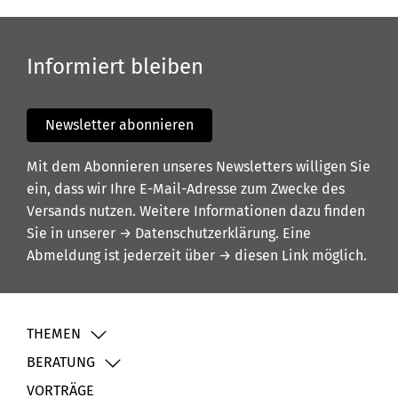
Informiert bleiben
Newsletter abonnieren
Mit dem Abonnieren unseres Newsletters willigen Sie
ein, dass wir Ihre E-Mail-Adresse zum Zwecke des
Versands nutzen. Weitere Informationen dazu finden
Sie in unserer
→ Datenschutzerklärung
. Eine
Abmeldung ist jederzeit über
→ diesen Link
möglich.
THEMEN
BERATUNG
VORTRÄGE