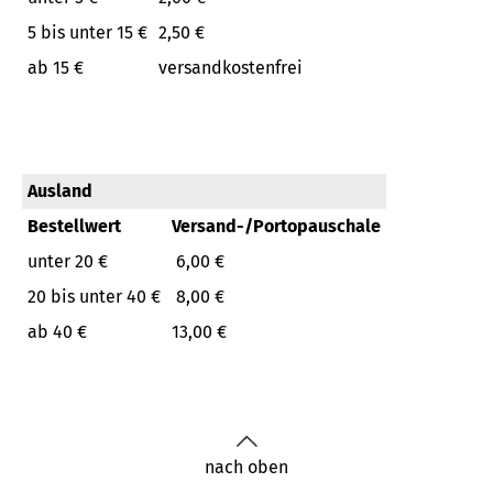
5 bis unter 15 €
2,50 €
ab 15 €
versandkostenfrei
Ausland
Bestellwert
Versand-/Portopauschale
unter 20 €
6,00 €
20 bis unter 40 €
8,00 €
ab 40 €
13,00 €
nach oben