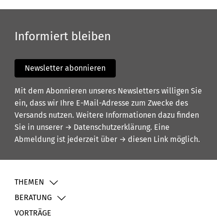
Informiert bleiben
Newsletter abonnieren
Mit dem Abonnieren unseres Newsletters willigen Sie
ein, dass wir Ihre E-Mail-Adresse zum Zwecke des
Versands nutzen. Weitere Informationen dazu finden
Sie in unserer
→ Datenschutzerklärung
. Eine
Abmeldung ist jederzeit über
→ diesen Link
möglich.
THEMEN
BERATUNG
VORTRÄGE