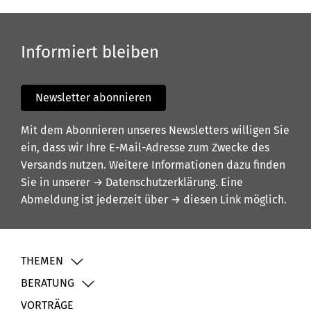
Informiert bleiben
Newsletter abonnieren
Mit dem Abonnieren unseres Newsletters willigen Sie
ein, dass wir Ihre E-Mail-Adresse zum Zwecke des
Versands nutzen. Weitere Informationen dazu finden
Sie in unserer
→ Datenschutzerklärung
. Eine
Abmeldung ist jederzeit über
→ diesen Link
möglich.
THEMEN
BERATUNG
VORTRÄGE