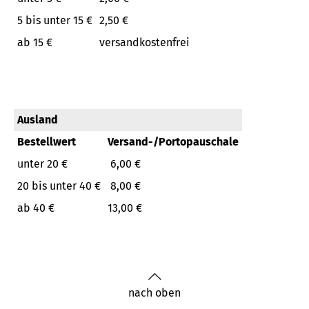
5 bis unter 15 €
2,50 €
ab 15 €
versandkostenfrei
Ausland
Bestellwert
Versand-/Portopauschale
unter 20 €
6,00 €
20 bis unter 40 €
8,00 €
ab 40 €
13,00 €
nach oben