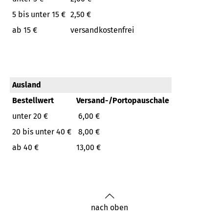
5 bis unter 15 €
2,50 €
ab 15 €
versandkostenfrei
Ausland
Bestellwert
Versand-/Portopauschale
unter 20 €
6,00 €
20 bis unter 40 €
8,00 €
ab 40 €
13,00 €
nach oben