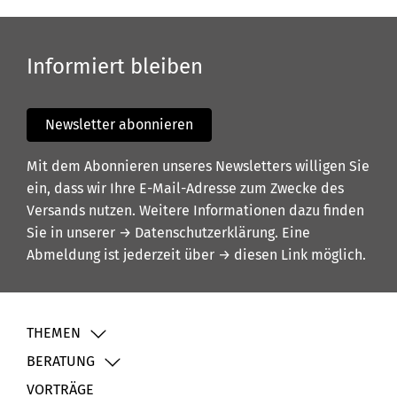
Informiert bleiben
Newsletter abonnieren
Mit dem Abonnieren unseres Newsletters willigen Sie
ein, dass wir Ihre E-Mail-Adresse zum Zwecke des
Versands nutzen. Weitere Informationen dazu finden
Sie in unserer
→ Datenschutzerklärung
. Eine
Abmeldung ist jederzeit über
→ diesen Link
möglich.
THEMEN
BERATUNG
VORTRÄGE