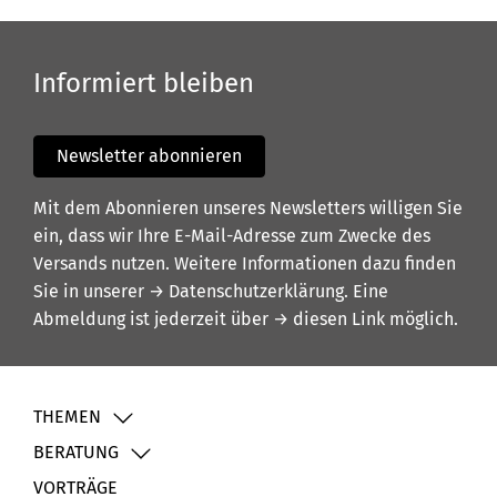
Informiert bleiben
Newsletter abonnieren
Mit dem Abonnieren unseres Newsletters willigen Sie
ein, dass wir Ihre E-Mail-Adresse zum Zwecke des
Versands nutzen. Weitere Informationen dazu finden
Sie in unserer
→ Datenschutzerklärung
. Eine
Abmeldung ist jederzeit über
→ diesen Link
möglich.
THEMEN
BERATUNG
VORTRÄGE