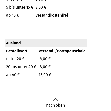
5 bis unter 15 €
2,50 €
ab 15 €
versandkostenfrei
Ausland
Bestellwert
Versand-/Portopauschale
unter 20 €
6,00 €
20 bis unter 40 €
8,00 €
ab 40 €
13,00 €
nach oben