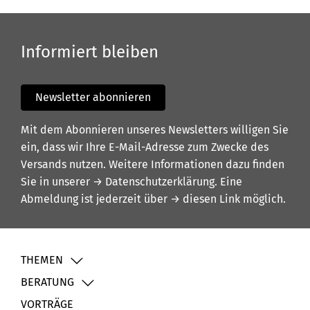
Informiert bleiben
Newsletter abonnieren
Mit dem Abonnieren unseres Newsletters willigen Sie
ein, dass wir Ihre E-Mail-Adresse zum Zwecke des
Versands nutzen. Weitere Informationen dazu finden
Sie in unserer
→ Datenschutzerklärung
. Eine
Abmeldung ist jederzeit über
→ diesen Link
möglich.
THEMEN
BERATUNG
VORTRÄGE