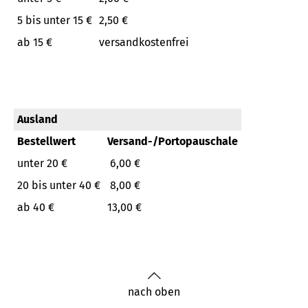
5 bis unter 15 €
2,50 €
ab 15 €
versandkostenfrei
Ausland
Bestellwert
Versand-/Portopauschale
unter 20 €
6,00 €
20 bis unter 40 €
8,00 €
ab 40 €
13,00 €
nach oben