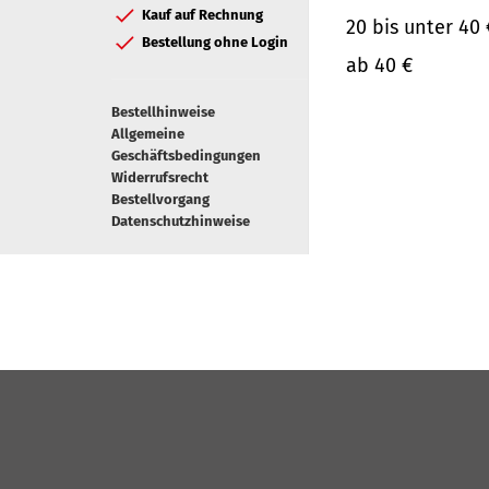
Kauf auf Rechnung
20 bis unter 40 
Bestellung ohne Login
ab 40 €
Bestellhinweise
Allgemeine
Geschäftsbedingungen
Widerrufsrecht
Bestellvorgang
Datenschutzhinweise