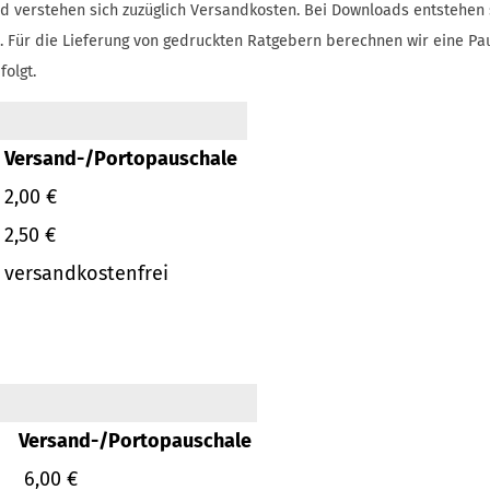
d verstehen sich zuzüglich Versandkosten.
Bei Downloads entstehen 
.
Für die Lieferung von gedruckten Ratgebern berechnen wir eine Pa
folgt.
Versand-/Portopauschale
2,00 €
2,50 €
versandkostenfrei
Versand-/Portopauschale
6,00 €