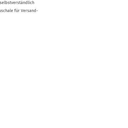
selbstverständlich
uschale für Versand-