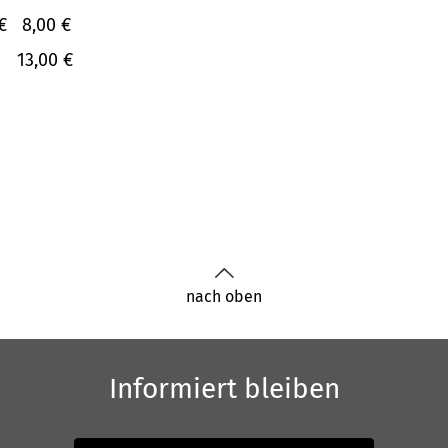
€
8,00 €
13,00 €
nach oben
Informiert bleiben