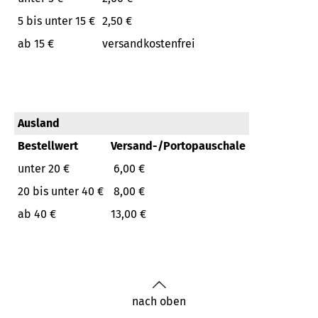
5 bis unter 15 €
2,50 €
ab 15 €
versandkostenfrei
Ausland
Bestellwert
Versand-/Portopauschale
unter 20 €
6,00 €
20 bis unter 40 €
8,00 €
ab 40 €
13,00 €
nach oben