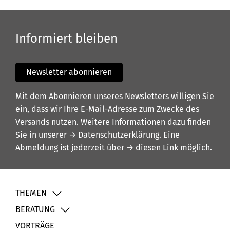
Informiert bleiben
Newsletter abonnieren
Mit dem Abonnieren unseres Newsletters willigen Sie
ein, dass wir Ihre E-Mail-Adresse zum Zwecke des
Versands nutzen. Weitere Informationen dazu finden
Sie in unserer
→ Datenschutzerklärung
. Eine
Abmeldung ist jederzeit über
→ diesen Link
möglich.
THEMEN
BERATUNG
VORTRÄGE