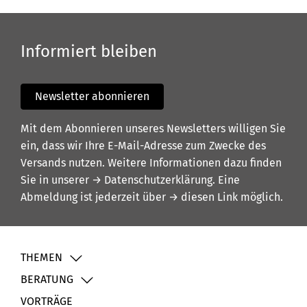
Informiert bleiben
Newsletter abonnieren
Mit dem Abonnieren unseres Newsletters willigen Sie
ein, dass wir Ihre E-Mail-Adresse zum Zwecke des
Versands nutzen. Weitere Informationen dazu finden
Sie in unserer
→ Datenschutzerklärung
. Eine
Abmeldung ist jederzeit über
→ diesen Link
möglich.
THEMEN
BERATUNG
VORTRÄGE