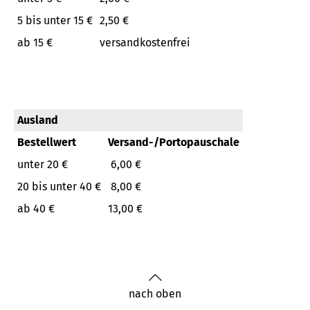
5 bis unter 15 €
2,50 €
ab 15 €
versandkostenfrei
Ausland
Bestellwert
Versand-/Portopauschale
unter 20 €
6,00 €
20 bis unter 40 €
8,00 €
ab 40 €
13,00 €
nach oben