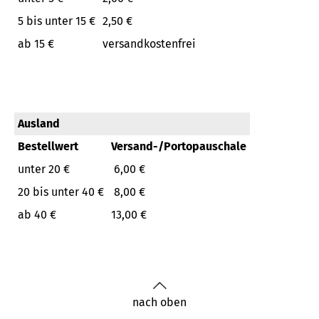
5 bis unter 15 €
2,50 €
ab 15 €
versandkostenfrei
Ausland
Bestellwert
Versand-/Portopauschale
unter 20 €
6,00 €
20 bis unter 40 €
8,00 €
ab 40 €
13,00 €
nach oben