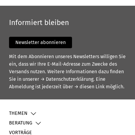
Informiert bleiben
Newsletter abonnieren
Mit dem Abonnieren unseres Newsletters willigen Sie
ein, dass wir Ihre E-Mail-Adresse zum Zwecke des
Versands nutzen. Weitere Informationen dazu finden
Sie in unserer
→ Datenschutzerklärung
. Eine
Abmeldung ist jederzeit über
→ diesen Link
möglich.
THEMEN
BERATUNG
VORTRÄGE