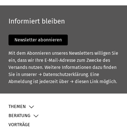
Informiert bleiben
Newsletter abonnieren
Mit dem Abonnieren unseres Newsletters willigen Sie
ein, dass wir Ihre E-Mail-Adresse zum Zwecke des
Versands nutzen. Weitere Informationen dazu finden
Sie in unserer
→ Datenschutzerklärung
. Eine
Abmeldung ist jederzeit über
→ diesen Link
möglich.
THEMEN
BERATUNG
VORTRÄGE