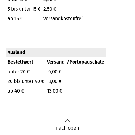
5 bis unter 15 €
2,50 €
ab 15 €
versandkostenfrei
Ausland
Bestellwert
Versand-/Portopauschale
unter 20 €
6,00 €
20 bis unter 40 €
8,00 €
ab 40 €
13,00 €
nach oben