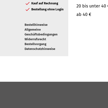
Kauf auf Rechnung
20 bis unter 40 
Bestellung ohne Login
ab 40 €
Bestellhinweise
Allgemeine
Geschäftsbedingungen
Widerrufsrecht
Bestellvorgang
Datenschutzhinweise