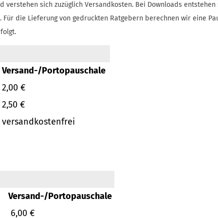
d verstehen sich zuzüglich Versandkosten.
Bei Downloads entstehen 
.
Für die Lieferung von gedruckten Ratgebern berechnen wir eine Pa
folgt.
Versand-/Portopauschale
2,00 €
2,50 €
versandkostenfrei
Versand-/Portopauschale
6,00 €