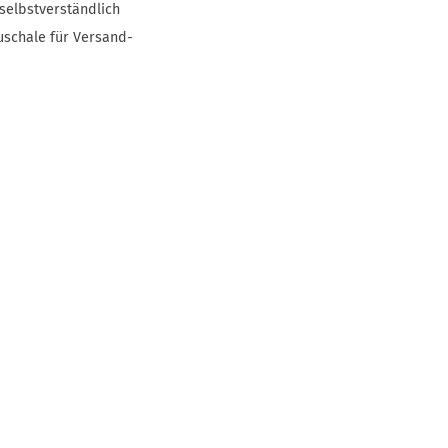
selbstverständlich
uschale für Versand-