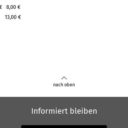
€
8,00 €
13,00 €
nach oben
Informiert bleiben