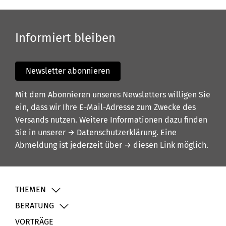
Informiert bleiben
Newsletter abonnieren
Mit dem Abonnieren unseres Newsletters willigen Sie
ein, dass wir Ihre E-Mail-Adresse zum Zwecke des
Versands nutzen. Weitere Informationen dazu finden
Sie in unserer
→ Datenschutzerklärung
. Eine
Abmeldung ist jederzeit über
→ diesen Link
möglich.
THEMEN
BERATUNG
VORTRÄGE