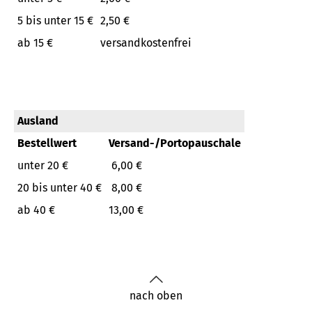
5 bis unter 15 €
2,50 €
ab 15 €
versandkostenfrei
Ausland
Bestellwert
Versand-/Portopauschale
unter 20 €
6,00 €
20 bis unter 40 €
8,00 €
ab 40 €
13,00 €
nach oben