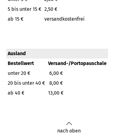
5 bis unter 15 €
2,50 €
ab 15 €
versandkostenfrei
Ausland
Bestellwert
Versand-/Portopauschale
unter 20 €
6,00 €
20 bis unter 40 €
8,00 €
ab 40 €
13,00 €
nach oben