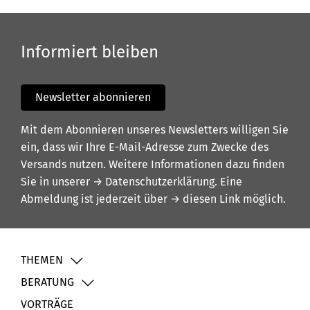
Informiert bleiben
Newsletter abonnieren
Mit dem Abonnieren unseres Newsletters willigen Sie
ein, dass wir Ihre E-Mail-Adresse zum Zwecke des
Versands nutzen. Weitere Informationen dazu finden
Sie in unserer
→ Datenschutzerklärung
. Eine
Abmeldung ist jederzeit über
→ diesen Link
möglich.
THEMEN
BERATUNG
VORTRÄGE