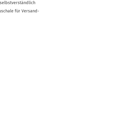
selbstverständlich
uschale für Versand-