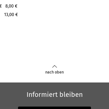
€
8,00 €
13,00 €
nach oben
Informiert bleiben