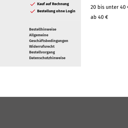
Kauf auf Rechnung
20 bis unter 40 
Bestellung ohne Login
ab 40 €
Bestellhinweise
Allgemeine
Geschäftsbedingungen
Widerrufsrecht
Bestellvorgang
Datenschutzhinweise