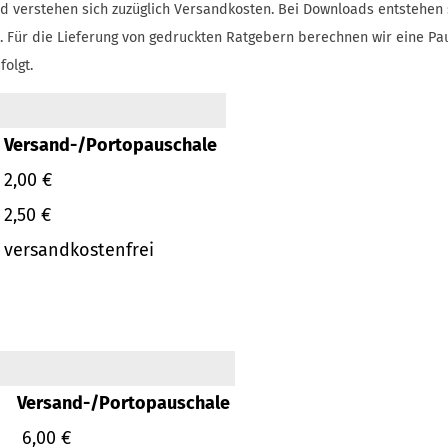
d verstehen sich zuzüglich Versandkosten.
Bei Downloads entstehen 
.
Für die Lieferung von gedruckten Ratgebern berechnen wir eine Pa
folgt.
Versand-/Portopauschale
2,00 €
2,50 €
versandkostenfrei
Versand-/Portopauschale
6,00 €