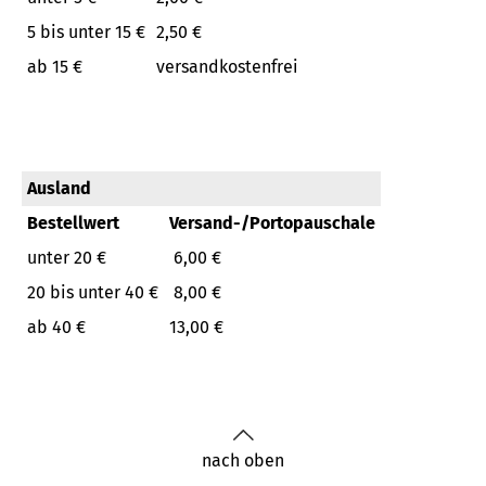
5 bis unter 15 €
2,50 €
ab 15 €
versandkostenfrei
Ausland
Bestellwert
Versand-/Portopauschale
unter 20 €
6,00 €
20 bis unter 40 €
8,00 €
ab 40 €
13,00 €
nach oben