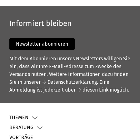
Informiert bleiben
Newsletter abonnieren
Mit dem Abonnieren unseres Newsletters willigen Sie
ein, dass wir Ihre E-Mail-Adresse zum Zwecke des
Versands nutzen. Weitere Informationen dazu finden
Sie in unserer
→ Datenschutzerklärung
. Eine
Abmeldung ist jederzeit über
→ diesen Link
möglich.
THEMEN
BERATUNG
VORTRÄGE