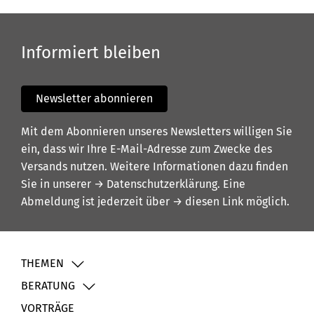
Informiert bleiben
Newsletter abonnieren
Mit dem Abonnieren unseres Newsletters willigen Sie
ein, dass wir Ihre E-Mail-Adresse zum Zwecke des
Versands nutzen. Weitere Informationen dazu finden
Sie in unserer
→ Datenschutzerklärung
. Eine
Abmeldung ist jederzeit über
→ diesen Link
möglich.
THEMEN
BERATUNG
VORTRÄGE