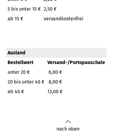
5 bis unter 15 €
2,50 €
ab 15 €
versandkostenfrei
Ausland
Bestellwert
Versand-/Portopauschale
unter 20 €
6,00 €
20 bis unter 40 €
8,00 €
ab 40 €
13,00 €
nach oben