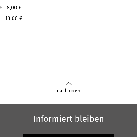
€
8,00 €
13,00 €
nach oben
Informiert bleiben