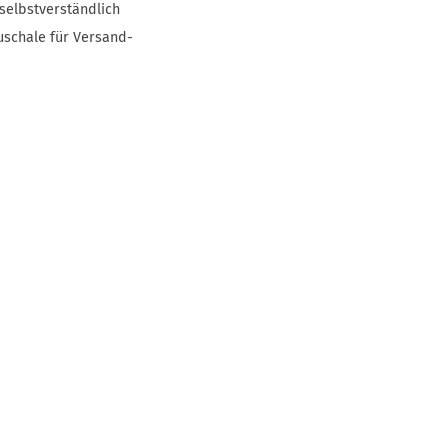
selbstverständlich
uschale für Versand-