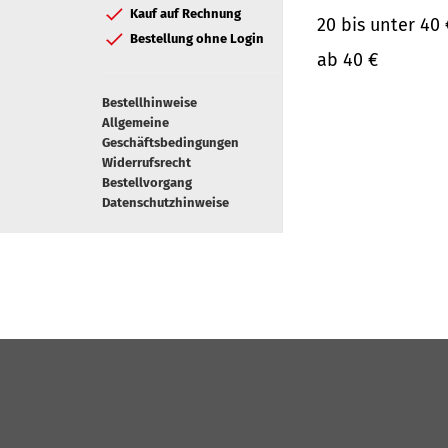
Kauf auf Rechnung
20 bis unter 40 
Bestellung ohne Login
ab 40 €
Bestellhinweise
Allgemeine
Geschäftsbedingungen
Widerrufsrecht
Bestellvorgang
Datenschutzhinweise