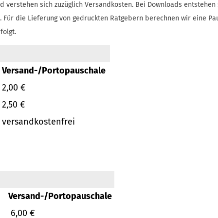
d verstehen sich zuzüglich Versandkosten.
Bei Downloads entstehen 
.
Für die Lieferung von gedruckten Ratgebern berechnen wir eine Pa
folgt.
Versand-/Portopauschale
2,00 €
2,50 €
versandkostenfrei
Versand-/Portopauschale
6,00 €