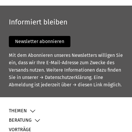
Informiert bleiben
Newsletter abonnieren
Mit dem Abonnieren unseres Newsletters willigen Sie
ein, dass wir Ihre E-Mail-Adresse zum Zwecke des
Versands nutzen. Weitere Informationen dazu finden
Sie in unserer
→ Datenschutzerklärung
. Eine
Abmeldung ist jederzeit über
→ diesen Link
möglich.
THEMEN
BERATUNG
VORTRÄGE