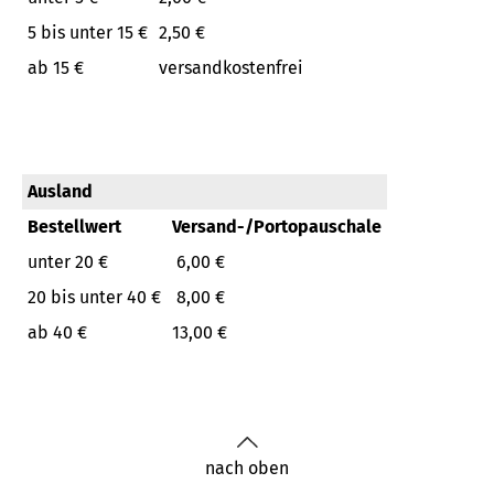
5 bis unter 15 €
2,50 €
ab 15 €
versandkostenfrei
Ausland
Bestellwert
Versand-/Portopauschale
unter 20 €
6,00 €
20 bis unter 40 €
8,00 €
ab 40 €
13,00 €
nach oben