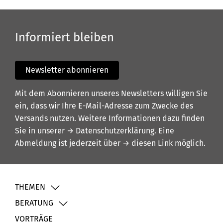
Informiert bleiben
Newsletter abonnieren
Mit dem Abonnieren unseres Newsletters willigen Sie
ein, dass wir Ihre E-Mail-Adresse zum Zwecke des
Versands nutzen. Weitere Informationen dazu finden
Sie in unserer
→ Datenschutzerklärung
. Eine
Abmeldung ist jederzeit über
→ diesen Link
möglich.
THEMEN
BERATUNG
VORTRÄGE