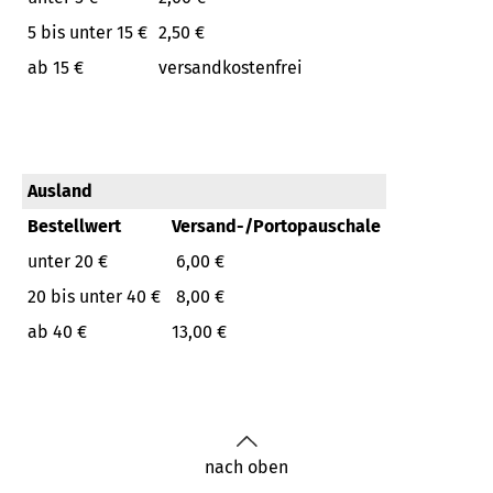
5 bis unter 15 €
2,50 €
ab 15 €
versandkostenfrei
Ausland
Bestellwert
Versand-/Portopauschale
unter 20 €
6,00 €
20 bis unter 40 €
8,00 €
ab 40 €
13,00 €
nach oben