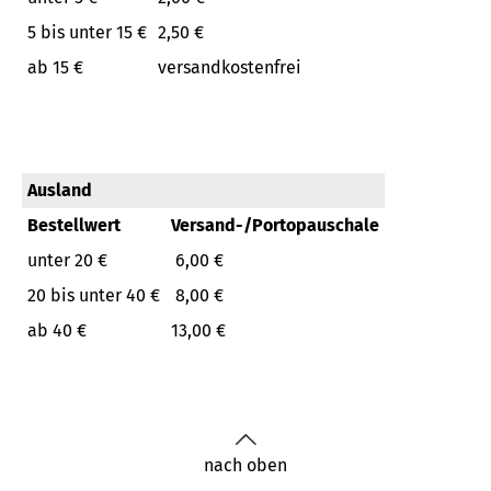
5 bis unter 15 €
2,50 €
ab 15 €
versandkostenfrei
Ausland
Bestellwert
Versand-/Portopauschale
unter 20 €
6,00 €
20 bis unter 40 €
8,00 €
ab 40 €
13,00 €
nach oben