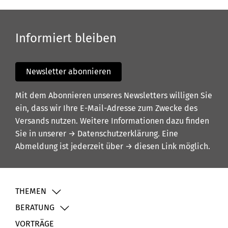
Informiert bleiben
Newsletter abonnieren
Mit dem Abonnieren unseres Newsletters willigen Sie
ein, dass wir Ihre E-Mail-Adresse zum Zwecke des
Versands nutzen. Weitere Informationen dazu finden
Sie in unserer
→ Datenschutzerklärung
. Eine
Abmeldung ist jederzeit über
→ diesen Link
möglich.
THEMEN
BERATUNG
VORTRÄGE