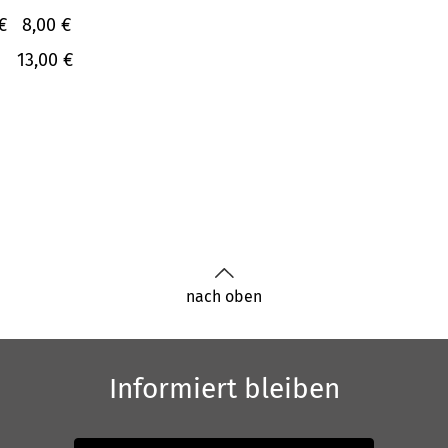
€
8,00 €
13,00 €
nach oben
Informiert bleiben