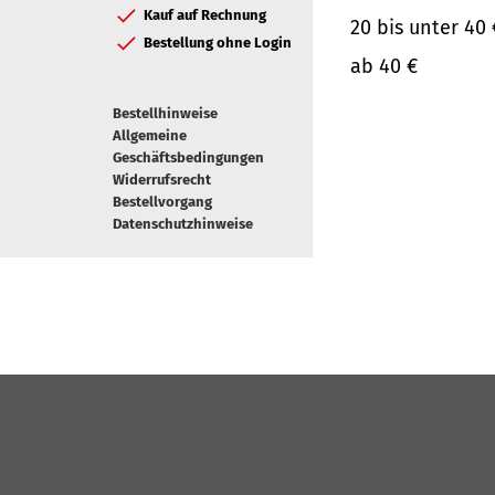
Kauf auf Rechnung
20 bis unter 40 
Bestellung ohne Login
ab 40 €
Bestellhinweise
Allgemeine
Geschäftsbedingungen
Widerrufsrecht
Bestellvorgang
Datenschutzhinweise