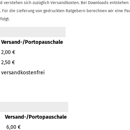
d verstehen sich zuzüglich Versandkosten.
Bei Downloads entstehen 
.
Für die Lieferung von gedruckten Ratgebern berechnen wir eine Pa
folgt.
Versand-/Portopauschale
2,00 €
2,50 €
versandkostenfrei
Versand-/Portopauschale
6,00 €