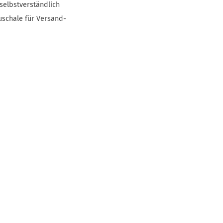
selbstverständlich
uschale für Versand-