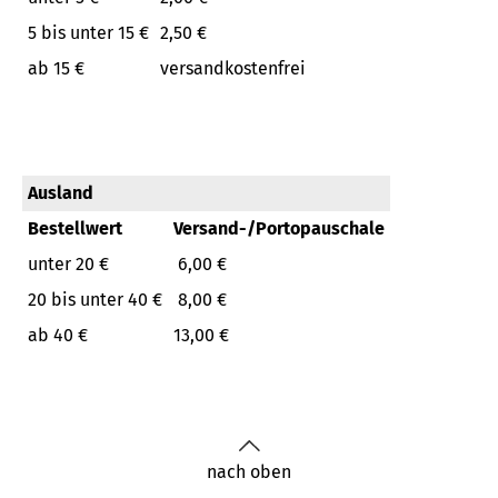
5 bis unter 15 €
2,50 €
ab 15 €
versandkostenfrei
Ausland
Bestellwert
Versand-/Portopauschale
unter 20 €
6,00 €
20 bis unter 40 €
8,00 €
ab 40 €
13,00 €
nach oben