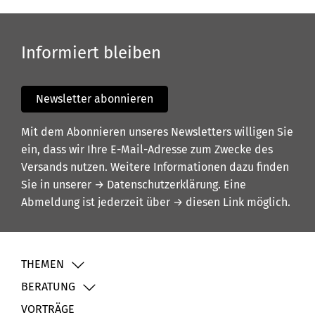
Informiert bleiben
Newsletter abonnieren
Mit dem Abonnieren unseres Newsletters willigen Sie
ein, dass wir Ihre E-Mail-Adresse zum Zwecke des
Versands nutzen. Weitere Informationen dazu finden
Sie in unserer
→ Datenschutzerklärung
. Eine
Abmeldung ist jederzeit über
→ diesen Link
möglich.
THEMEN
BERATUNG
VORTRÄGE