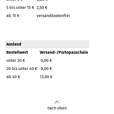
5 bis unter 15 €
2,50 €
ab 15 €
versandkostenfrei
Ausland
Bestellwert
Versand-/Portopauschale
unter 20 €
6,00 €
20 bis unter 40 €
8,00 €
ab 40 €
13,00 €
nach oben