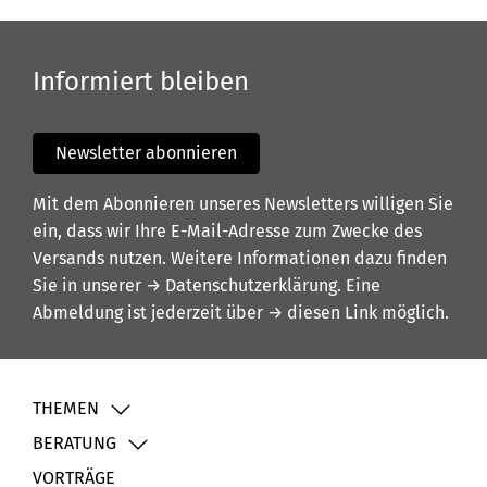
Informiert bleiben
Newsletter abonnieren
Mit dem Abonnieren unseres Newsletters willigen Sie
ein, dass wir Ihre E-Mail-Adresse zum Zwecke des
Versands nutzen. Weitere Informationen dazu finden
Sie in unserer
→ Datenschutzerklärung
. Eine
Abmeldung ist jederzeit über
→ diesen Link
möglich.
THEMEN
BERATUNG
VORTRÄGE