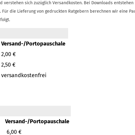
d verstehen sich zuzüglich Versandkosten.
Bei Downloads entstehen 
.
Für die Lieferung von gedruckten Ratgebern berechnen wir eine Pa
folgt.
Versand-/Portopauschale
2,00 €
2,50 €
versandkostenfrei
Versand-/Portopauschale
6,00 €