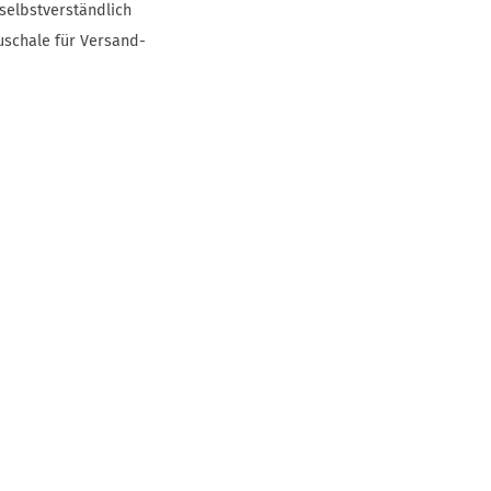
selbstverständlich
uschale für Versand-