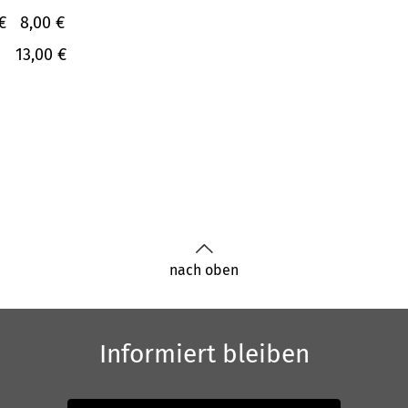
€
8,00 €
13,00 €
nach oben
Informiert bleiben