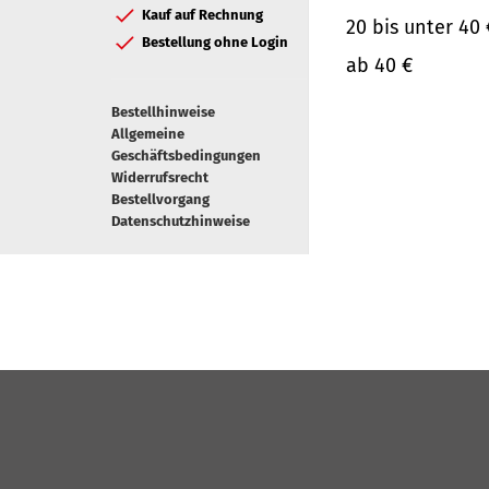
Kauf auf Rechnung
20 bis unter 40 
Bestellung ohne Login
ab 40 €
Bestellhinweise
Allgemeine
Geschäftsbedingungen
Widerrufsrecht
Bestellvorgang
Datenschutzhinweise