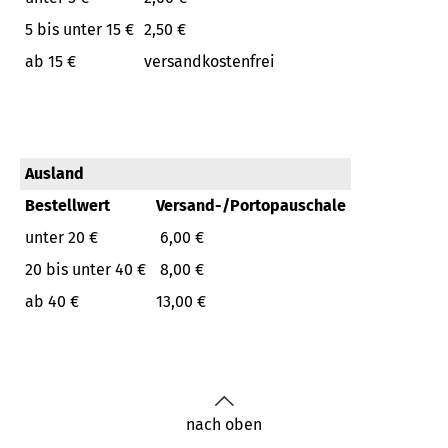
5 bis unter 15 €
2,50 €
ab 15 €
versandkostenfrei
Ausland
Bestellwert
Versand-/Portopauschale
unter 20 €
6,00 €
20 bis unter 40 €
8,00 €
ab 40 €
13,00 €
nach oben