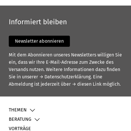
Informiert bleiben
Newsletter abonnieren
Mit dem Abonnieren unseres Newsletters willigen Sie
ein, dass wir Ihre E-Mail-Adresse zum Zwecke des
Versands nutzen. Weitere Informationen dazu finden
Sie in unserer
→ Datenschutzerklärung
. Eine
Abmeldung ist jederzeit über
→ diesen Link
möglich.
THEMEN
BERATUNG
VORTRÄGE