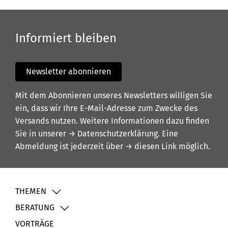
Informiert bleiben
Newsletter abonnieren
Mit dem Abonnieren unseres Newsletters willigen Sie
ein, dass wir Ihre E-Mail-Adresse zum Zwecke des
Versands nutzen. Weitere Informationen dazu finden
Sie in unserer
→ Datenschutzerklärung
. Eine
Abmeldung ist jederzeit über
→ diesen Link
möglich.
THEMEN
BERATUNG
VORTRÄGE