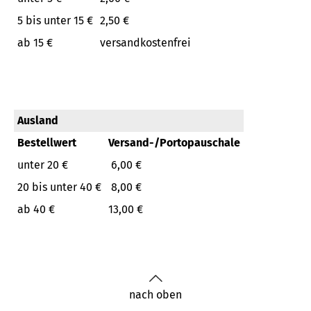
5 bis unter 15 €
2,50 €
ab 15 €
versandkostenfrei
Ausland
Bestellwert
Versand-/Portopauschale
unter 20 €
6,00 €
20 bis unter 40 €
8,00 €
ab 40 €
13,00 €
nach oben