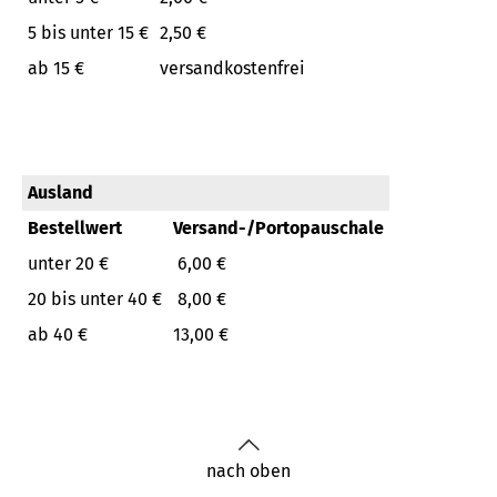
5 bis unter 15 €
2,50 €
ab 15 €
versandkostenfrei
Ausland
Bestellwert
Versand-/Portopauschale
unter 20 €
6,00 €
20 bis unter 40 €
8,00 €
ab 40 €
13,00 €
nach oben