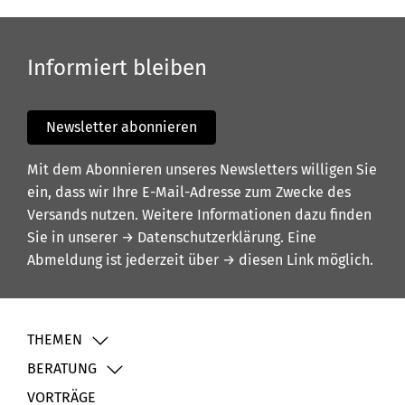
Informiert bleiben
Newsletter abonnieren
Mit dem Abonnieren unseres Newsletters willigen Sie
ein, dass wir Ihre E-Mail-Adresse zum Zwecke des
Versands nutzen. Weitere Informationen dazu finden
Sie in unserer
→ Datenschutzerklärung
. Eine
Abmeldung ist jederzeit über
→ diesen Link
möglich.
THEMEN
BERATUNG
VORTRÄGE