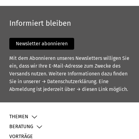
Informiert bleiben
Newsletter abonnieren
Mit dem Abonnieren unseres Newsletters willigen Sie
ein, dass wir Ihre E-Mail-Adresse zum Zwecke des
Versands nutzen. Weitere Informationen dazu finden
Sie in unserer
→ Datenschutzerklärung
. Eine
Abmeldung ist jederzeit über
→ diesen Link
möglich.
THEMEN
BERATUNG
VORTRÄGE