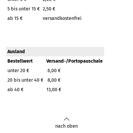
5 bis unter 15 €
2,50 €
ab 15 €
versandkostenfrei
Ausland
Bestellwert
Versand-/Portopauschale
unter 20 €
6,00 €
20 bis unter 40 €
8,00 €
ab 40 €
13,00 €
nach oben