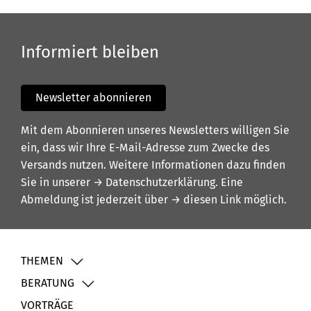
Informiert bleiben
Newsletter abonnieren
Mit dem Abonnieren unseres Newsletters willigen Sie
ein, dass wir Ihre E-Mail-Adresse zum Zwecke des
Versands nutzen. Weitere Informationen dazu finden
Sie in unserer
→ Datenschutzerklärung
. Eine
Abmeldung ist jederzeit über
→ diesen Link
möglich.
THEMEN
BERATUNG
VORTRÄGE