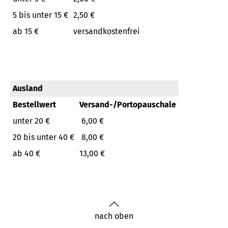
5 bis unter 15 €
2,50 €
ab 15 €
versandkostenfrei
Ausland
Bestellwert
Versand-/Portopauschale
unter 20 €
6,00 €
20 bis unter 40 €
8,00 €
ab 40 €
13,00 €
nach oben