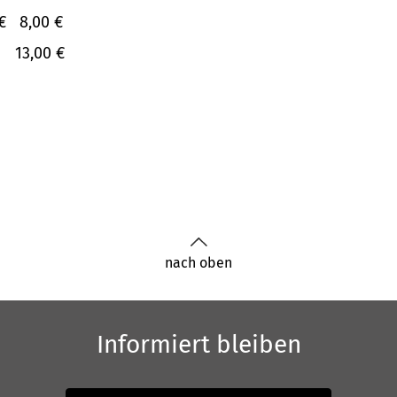
€
8,00 €
13,00 €
nach oben
Informiert bleiben