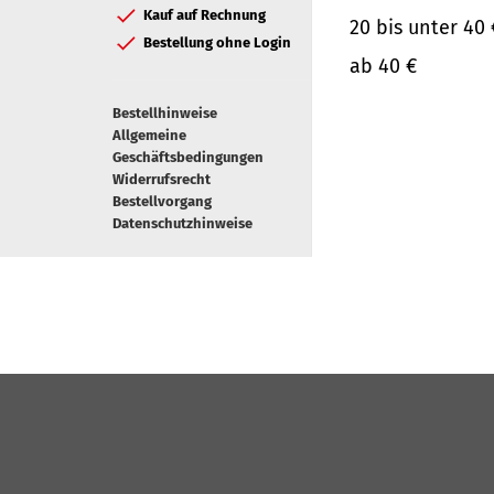
Kauf auf Rechnung
20 bis unter 40 
Bestellung ohne Login
ab 40 €
Bestellhinweise
Allgemeine
Geschäftsbedingungen
Widerrufsrecht
Bestellvorgang
Datenschutzhinweise