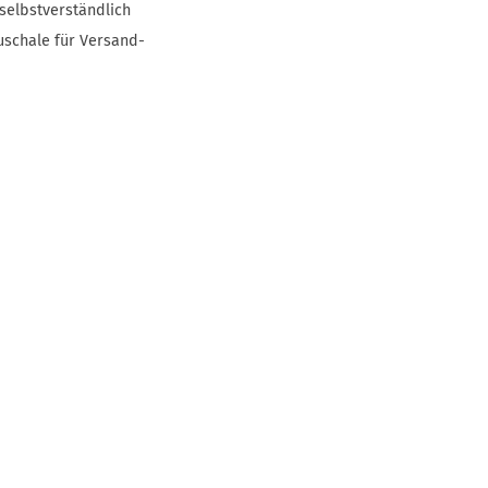
selbstverständlich
uschale für Versand-