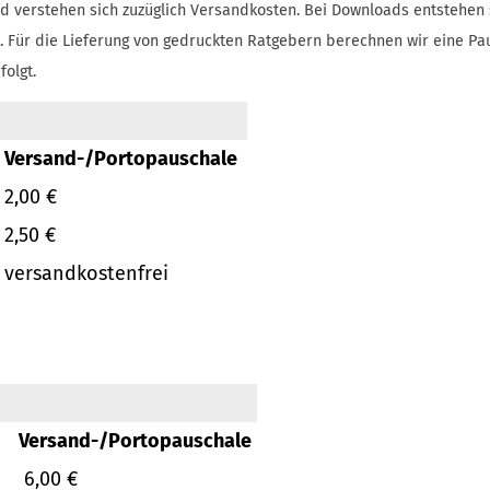
d verstehen sich zuzüglich Versandkosten.
Bei Downloads entstehen 
.
Für die Lieferung von gedruckten Ratgebern berechnen wir eine Pa
folgt.
Versand-/Portopauschale
2,00 €
2,50 €
versandkostenfrei
Versand-/Portopauschale
6,00 €