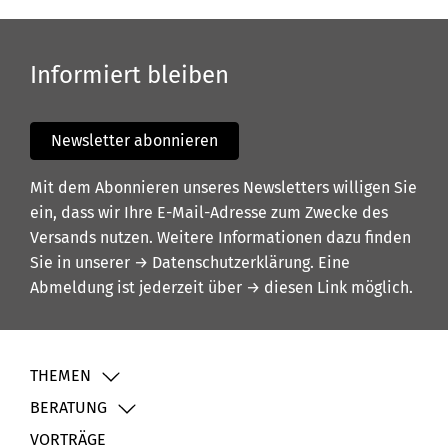
Informiert bleiben
Newsletter abonnieren
Mit dem Abonnieren unseres Newsletters willigen Sie
ein, dass wir Ihre E-Mail-Adresse zum Zwecke des
Versands nutzen. Weitere Informationen dazu finden
Sie in unserer
→ Datenschutzerklärung
. Eine
Abmeldung ist jederzeit über
→ diesen Link
möglich.
THEMEN
BERATUNG
VORTRÄGE