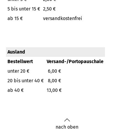
5 bis unter 15 €
2,50 €
ab 15 €
versandkostenfrei
Ausland
Bestellwert
Versand-/Portopauschale
unter 20 €
6,00 €
20 bis unter 40 €
8,00 €
ab 40 €
13,00 €
nach oben