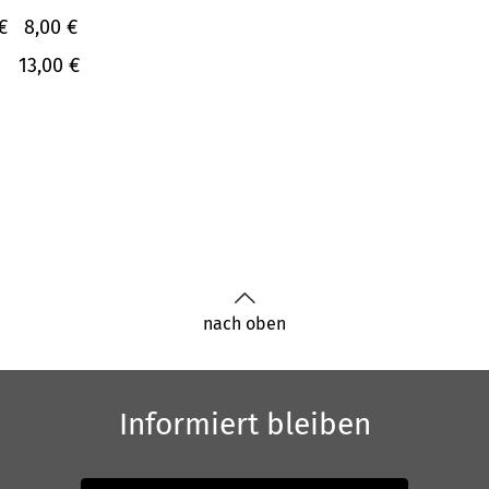
€
8,00 €
13,00 €
nach oben
Informiert bleiben