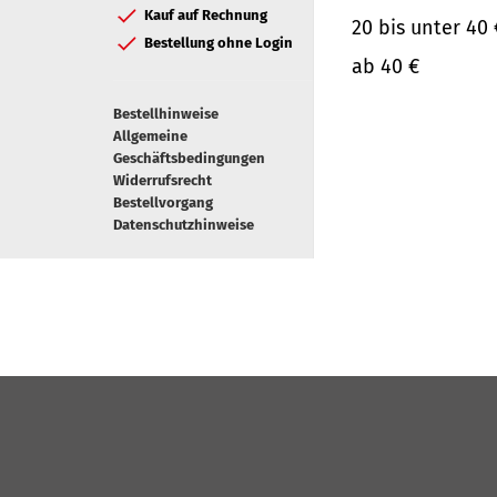
Kauf auf Rechnung
20 bis unter 40 
Bestellung ohne Login
ab 40 €
Bestellhinweise
Allgemeine
Geschäftsbedingungen
Widerrufsrecht
Bestellvorgang
Datenschutzhinweise