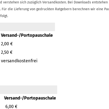
d verstehen sich zuzüglich Versandkosten.
Bei Downloads entstehen 
.
Für die Lieferung von gedruckten Ratgebern berechnen wir eine Pa
folgt.
Versand-/Portopauschale
2,00 €
2,50 €
versandkostenfrei
Versand-/Portopauschale
6,00 €