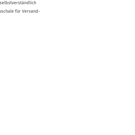
selbstverständlich
uschale für Versand-