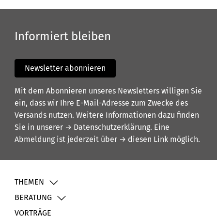
Informiert bleiben
Newsletter abonnieren
Mit dem Abonnieren unseres Newsletters willigen Sie
ein, dass wir Ihre E-Mail-Adresse zum Zwecke des
Versands nutzen. Weitere Informationen dazu finden
Sie in unserer
→ Datenschutzerklärung
. Eine
Abmeldung ist jederzeit über
→ diesen Link
möglich.
THEMEN
BERATUNG
VORTRÄGE