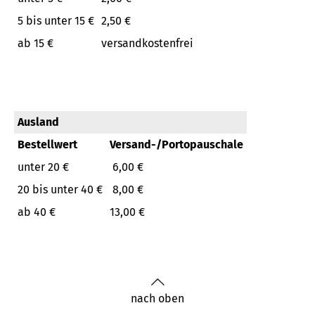
5 bis unter 15 €
2,50 €
ab 15 €
versandkostenfrei
Ausland
Bestellwert
Versand-/Portopauschale
unter 20 €
6,00 €
20 bis unter 40 €
8,00 €
ab 40 €
13,00 €
nach oben