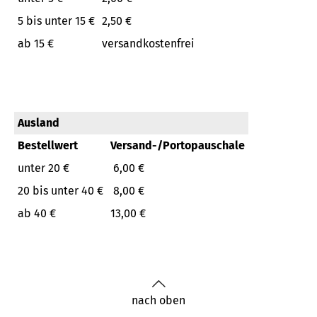
5 bis unter 15 €
2,50 €
ab 15 €
versandkostenfrei
Ausland
Bestellwert
Versand-/Portopauschale
unter 20 €
6,00 €
20 bis unter 40 €
8,00 €
ab 40 €
13,00 €
nach oben