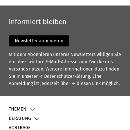
Informiert bleiben
Newsletter abonnieren
Mit dem Abonnieren unseres Newsletters willigen Sie
ein, dass wir Ihre E-Mail-Adresse zum Zwecke des
Versands nutzen. Weitere Informationen dazu finden
Sie in unserer
→ Datenschutzerklärung
. Eine
Abmeldung ist jederzeit über
→ diesen Link
möglich.
THEMEN
BERATUNG
VORTRÄGE