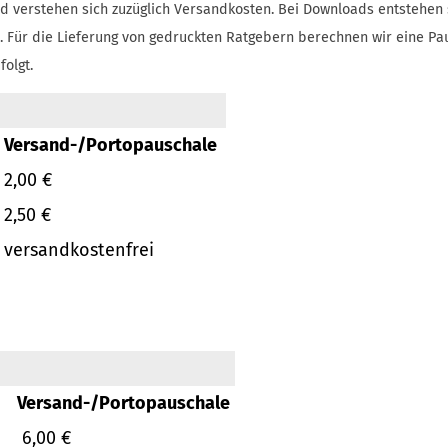
d verstehen sich zuzüglich Versandkosten.
Bei Downloads entstehen 
.
Für die Lieferung von gedruckten Ratgebern berechnen wir eine Pa
folgt.
Versand-/Portopauschale
2,00 €
2,50 €
versandkostenfrei
Versand-/Portopauschale
6,00 €