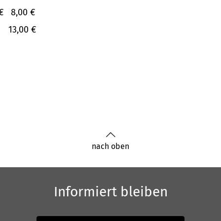
€
8,00 €
13,00 €
nach oben
Informiert bleiben