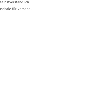
selbstverständlich
uschale für Versand-