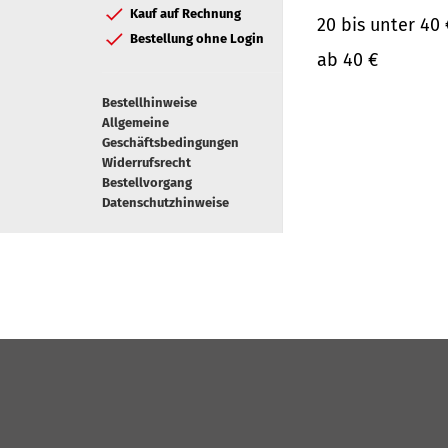
Kauf auf Rechnung
20 bis unter 40 
Bestellung ohne Login
ab 40 €
Bestellhinweise
Allgemeine
Geschäftsbedingungen
Widerrufsrecht
Bestellvorgang
Datenschutzhinweise