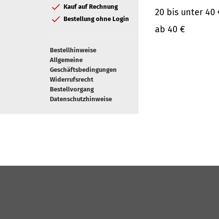
Kauf auf Rechnung
20 bis unter 40 
Bestellung ohne Login
ab 40 €
Bestellhinweise
Allgemeine
Geschäftsbedingungen
Widerrufsrecht
Bestellvorgang
Datenschutzhinweise