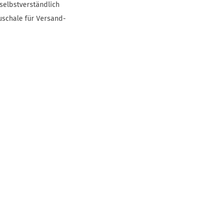
selbstverständlich
uschale für Versand-