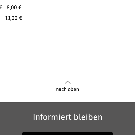
€
8,00 €
13,00 €
nach oben
Informiert bleiben