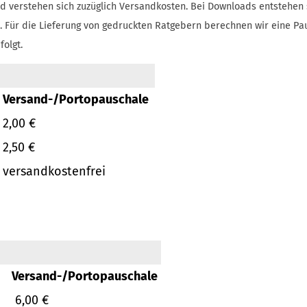
d verstehen sich zuzüglich Versandkosten.
Bei Downloads entstehen 
.
Für die Lieferung von gedruckten Ratgebern berechnen wir eine Pa
folgt.
Versand-/Portopauschale
2,00 €
2,50 €
versandkostenfrei
Versand-/Portopauschale
6,00 €