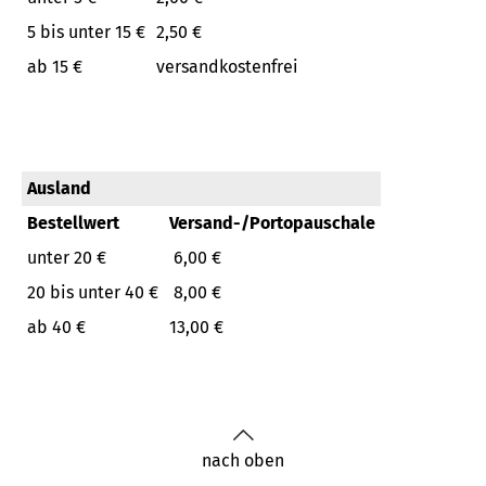
5 bis unter 15 €
2,50 €
ab 15 €
versandkostenfrei
Ausland
Bestellwert
Versand-/Portopauschale
unter 20 €
6,00 €
20 bis unter 40 €
8,00 €
ab 40 €
13,00 €
nach oben