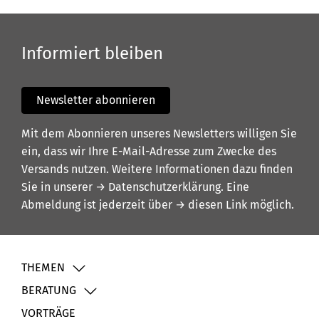
Informiert bleiben
Newsletter abonnieren
Mit dem Abonnieren unseres Newsletters willigen Sie
ein, dass wir Ihre E-Mail-Adresse zum Zwecke des
Versands nutzen. Weitere Informationen dazu finden
Sie in unserer
→ Datenschutzerklärung
. Eine
Abmeldung ist jederzeit über
→ diesen Link
möglich.
THEMEN
BERATUNG
VORTRÄGE