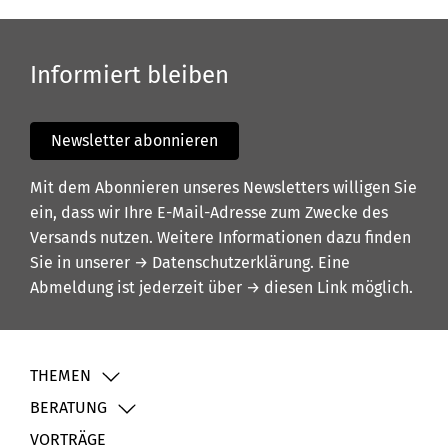
Informiert bleiben
Newsletter abonnieren
Mit dem Abonnieren unseres Newsletters willigen Sie
ein, dass wir Ihre E-Mail-Adresse zum Zwecke des
Versands nutzen. Weitere Informationen dazu finden
Sie in unserer
→ Datenschutzerklärung
. Eine
Abmeldung ist jederzeit über
→ diesen Link
möglich.
THEMEN
BERATUNG
VORTRÄGE