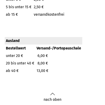
5 bis unter 15 €
2,50 €
ab 15 €
versandkostenfrei
Ausland
Bestellwert
Versand-/Portopauschale
unter 20 €
6,00 €
20 bis unter 40 €
8,00 €
ab 40 €
13,00 €
nach oben