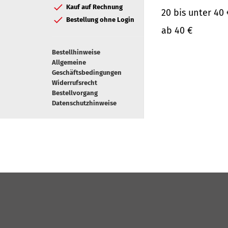
Kauf auf Rechnung
20 bis unter 40 
Bestellung ohne Login
ab 40 €
Bestellhinweise
Allgemeine
Geschäftsbedingungen
Widerrufsrecht
Bestellvorgang
Datenschutzhinweise