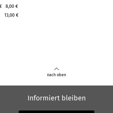
€
8,00 €
13,00 €
nach oben
Informiert bleiben