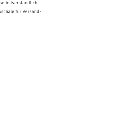
selbstverständlich
uschale für Versand-