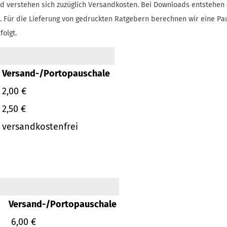
d verstehen sich zuzüglich Versandkosten.
Bei Downloads entstehen 
.
Für die Lieferung von gedruckten Ratgebern berechnen wir eine Pa
folgt.
Versand-/Portopauschale
2,00 €
2,50 €
versandkostenfrei
Versand-/Portopauschale
6,00 €