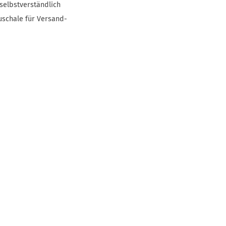
selbstverständlich
uschale für Versand-