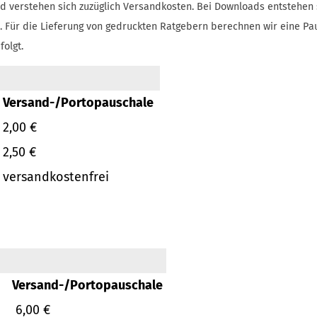
d verstehen sich zuzüglich Versandkosten.
Bei Downloads entstehen 
.
Für die Lieferung von gedruckten Ratgebern berechnen wir eine Pa
folgt.
Versand-/Portopauschale
2,00 €
2,50 €
versandkostenfrei
Versand-/Portopauschale
6,00 €