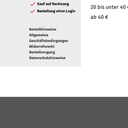
Kauf auf Rechnung
20 bis unter 40 
Bestellung ohne Login
ab 40 €
Bestellhinweise
Allgemeine
Geschäftsbedingungen
Widerrufsrecht
Bestellvorgang
Datenschutzhinweise