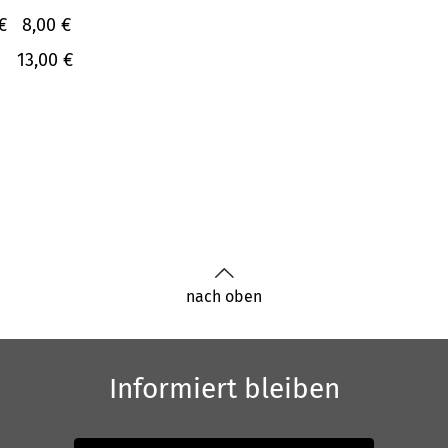
€
8,00 €
13,00 €
nach oben
Informiert bleiben