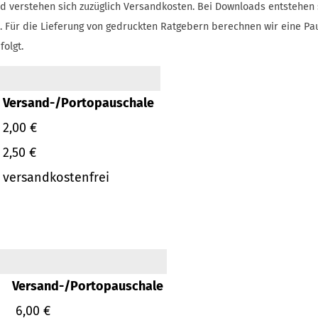
d verstehen sich zuzüglich Versandkosten.
Bei Downloads entstehen 
.
Für die Lieferung von gedruckten Ratgebern berechnen wir eine Pa
folgt.
Versand-/Portopauschale
2,00 €
2,50 €
versandkostenfrei
Versand-/Portopauschale
6,00 €