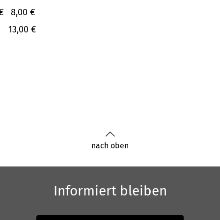
€
8,00 €
13,00 €
nach oben
Informiert bleiben