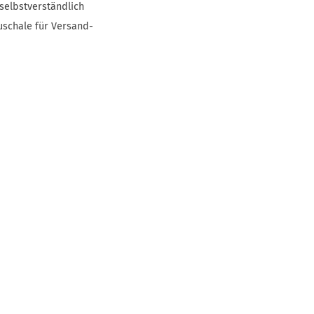
selbstverständlich
uschale für Versand-