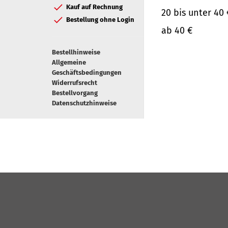
Kauf auf Rechnung
20 bis unter 40 
Bestellung ohne Login
ab 40 €
Bestellhinweise
Allgemeine
Geschäftsbedingungen
Widerrufsrecht
Bestellvorgang
Datenschutzhinweise